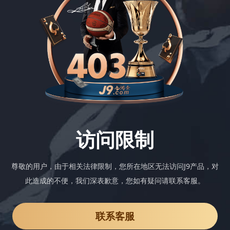
访问限制
尊敬的用户，由于相关法律限制，您所在地区无法访问J9产品，对
此造成的不便，我们深表歉意，您如有疑问请联系客服。
联系客服