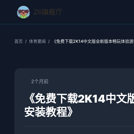
首页
/
体育要闻
/
《免费下载2K14中文版全新版本畅玩体验
2个月前
《免费下载2K14中
安装教程》