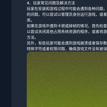
4、玩家常见问题及解决方法
玩家在安装和游戏过程中可能会遇到各种问题，
的问题，可以尝试以管理员身份运行游戏，或者检查是
库。
如果在游戏中遇到卡顿或掉帧的情况，首先检查
以尝试关闭其他占用系统资源的程序，或者将游
方法。
另外，有些玩家可能会遇到游戏崩溃或者保存数
特殊字符或者权限问题，确保游戏文件没有被误