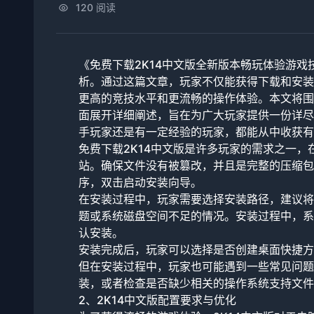
120 阅读
《免费下载2K14中文版全新版本畅玩体验游戏
析。通过这篇文章，玩家不仅能获得下载和安装
更高的竞技水平和更流畅的操作体验。本文将围
面展开详细阐述，旨在为广大玩家提供一份详尽
手玩家还是有一定经验的玩家，都能从中收获有
免费下载2K14中文版是许多玩家的需求之一
站。确保文件没有被篡改，并且是完整的压缩包
序，双击启动安装向导。
在安装过程中，玩家需要选择安装路径，建议将
题或系统磁盘空间不足的情况。安装过程中，系
认安装。
安装完成后，玩家可以选择是否创建桌面快捷方
但在安装过程中，玩家也可能遇到一些常见问题
装，或者检查是否缺少相关的操作系统支持文件
2、2K14中文版配置要求与优化