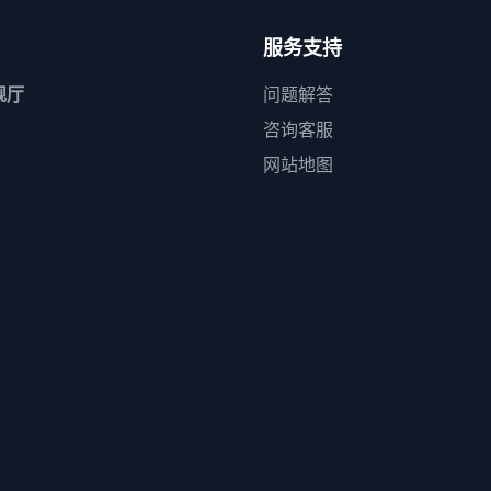
服务支持
舰厅
问题解答
咨询客服
网站地图