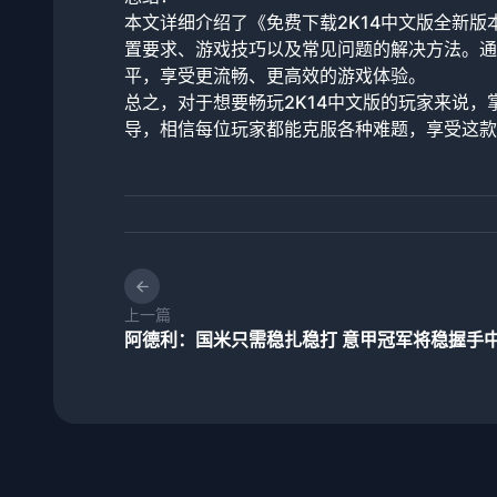
本文详细介绍了《免费下载2K14中文版全新
置要求、游戏技巧以及常见问题的解决方法。通
平，享受更流畅、更高效的游戏体验。
总之，对于想要畅玩2K14中文版的玩家来说
导，相信每位玩家都能克服各种难题，享受这款
上一篇
阿德利：国米只需稳扎稳打 意甲冠军将稳握手