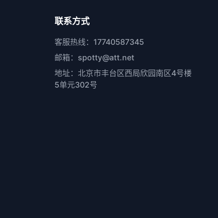
联系方式
客服热线：17740587345
邮箱：spotty@att.net
地址：北京市丰台区西局欣园南区4号楼
5单元302号