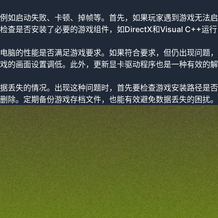
例如启动失败、卡顿、掉帧等。首先，如果玩家遇到游戏无法启
否安装了必要的游戏组件，如DirectX和Visual C++运行
电脑的性能是否满足游戏要求。如果符合要求，但仍出现问题，
戏的画面设置调低。此外，更新显卡驱动程序也是一种有效的解
据丢失的情况。出现这种问题时，首先要检查游戏安装路径是否
删除。定期备份游戏存档文件，也能有效避免数据丢失的困扰。