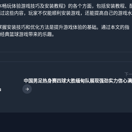
版本畅玩体验游戏技巧及安装教程》的各个方面，包括安装教程、
过这些内容，玩家不仅能顺利安装游戏，还能提高自己的游戏水
，掌握安装技巧和优化方法是提升游戏体验的基础。通过本文的指
经典篮球游戏带来的乐趣。
下
中国男足热身赛四球大胜缅甸队展现强劲实力信心满
中